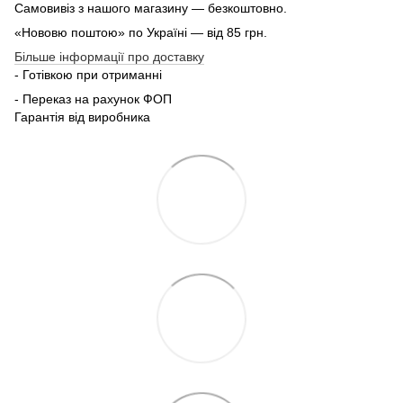
Самовивіз з нашого магазину — безкоштовно.
«Нововю поштою» по Україні — від 85 грн.
Більше інформації про доставку
- Готівкою при отриманні
- Переказ на рахунок ФОП
Гарантія від виробника