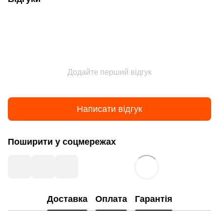
Додайте перший відгук
Написати відгук
Поширити у соцмережах
Доставка
Оплата
Гарантія