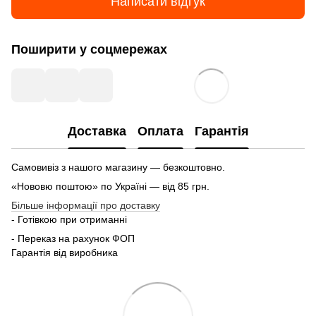
Написати відгук
Поширити у соцмережах
Доставка
Оплата
Гарантія
Самовивіз з нашого магазину — безкоштовно.
«Нововю поштою» по Україні — від 85 грн.
Більше інформації про доставку
- Готівкою при отриманні
- Переказ на рахунок ФОП
Гарантія від виробника