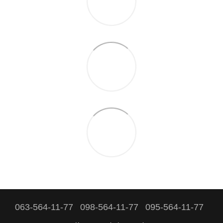
063-564-11-77
098-564-11-77
095-564-11-77