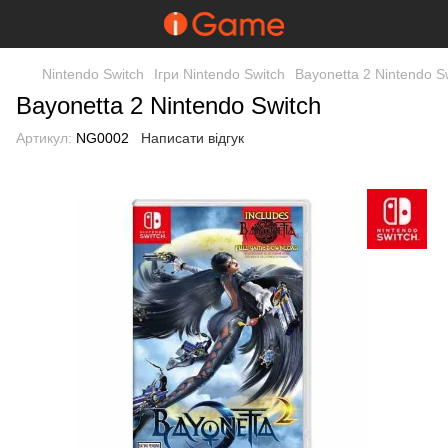
Nintendo Switch
Ігри Nintendo Switch
Bayonetta 2 Nintendo S
Bayonetta 2 Nintendo Switch
Артикул:
NG0002
Написати відгук