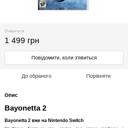
Очікується
1 499 грн
Повідомити, коли з'явиться
До обраного
Порівняти
Опис
Bayonetta 2
Bayonetta 2 вже на Nintendo Switch