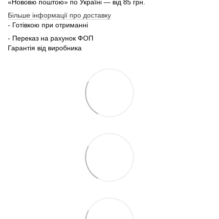
«Нововю поштою» по Україні — від 85 грн.
Більше інформації про доставку
- Готівкою при отриманні
- Переказ на рахунок ФОП
Гарантія від виробника