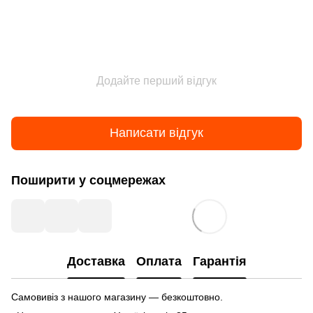
Додайте перший відгук
Написати відгук
Поширити у соцмережах
Доставка
Оплата
Гарантія
Самовивіз з нашого магазину — безкоштовно.