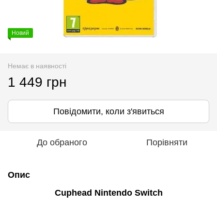
Новий
Немає в наявності
1 449 грн
Повідомити, коли з'явиться
До обраного
Порівняти
Опис
Cuphead Nintendo Switch