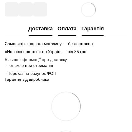
Доставка
Оплата
Гарантія
Самовивіз з нашого магазину — безкоштовно.
«Нововю поштою» по Україні — від 85 грн.
Більше інформації про доставку
- Готівкою при отриманні
- Переказ на рахунок ФОП
Гарантія від виробника