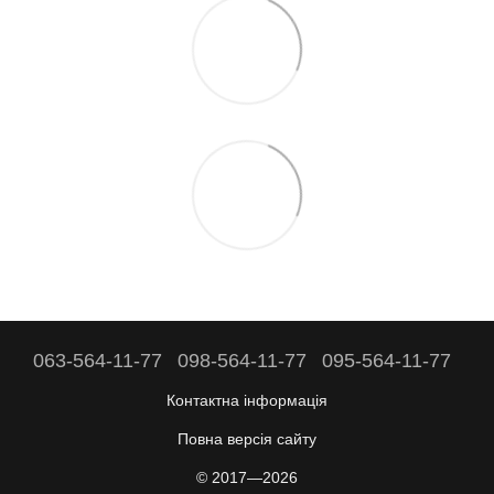
063-564-11-77
098-564-11-77
095-564-11-77
Контактна інформація
Повна версія сайту
© 2017—2026