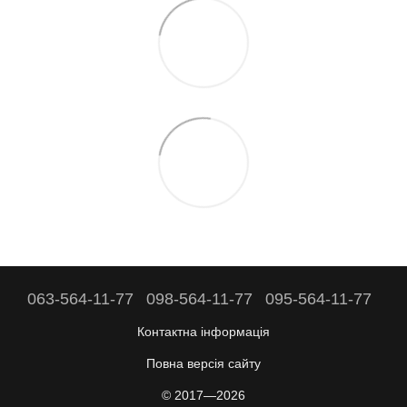
063-564-11-77
098-564-11-77
095-564-11-77
Контактна інформація
Повна версія сайту
© 2017—2026