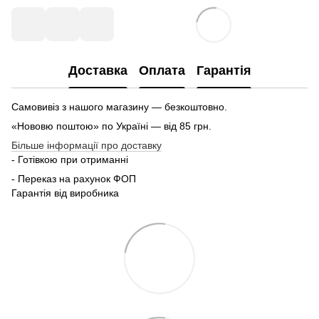
Доставка
Оплата
Гарантія
Самовивіз з нашого магазину — безкоштовно.
«Нововю поштою» по Україні — від 85 грн.
Більше інформації про доставку
- Готівкою при отриманні
- Переказ на рахунок ФОП
Гарантія від виробника