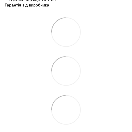
Гарантія від виробника