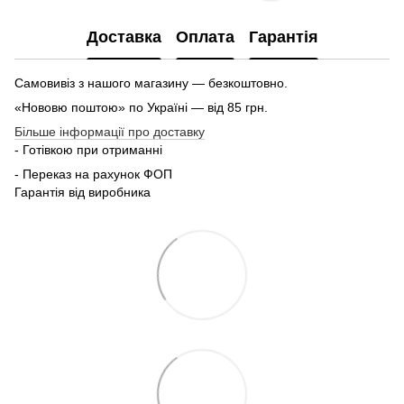
Доставка
Оплата
Гарантія
Самовивіз з нашого магазину — безкоштовно.
«Нововю поштою» по Україні — від 85 грн.
Більше інформації про доставку
- Готівкою при отриманні
- Переказ на рахунок ФОП
Гарантія від виробника