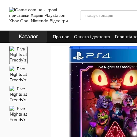
Перейти до основного контенту
Каталог
Про нас
Оплата і доставка
Гарантія т