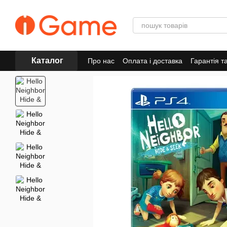
Перейти до основного контенту
Каталог
Про нас
Оплата і доставка
Гарантія т