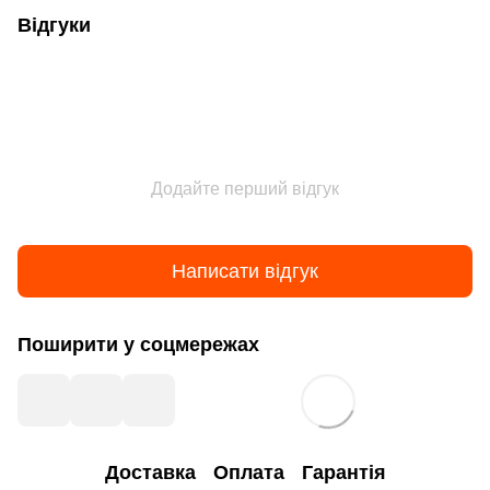
Відгуки
Додайте перший відгук
Написати відгук
Поширити у соцмережах
Доставка
Оплата
Гарантія