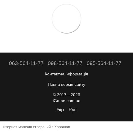
063-564-11-77
098-564-11-77
095-564-11-77
Контактна інформація
Повна версія сайту
© 2017—2026
iGame.com.ua
Укр
Рус
Інтернет-магазин створений з Хорошоп