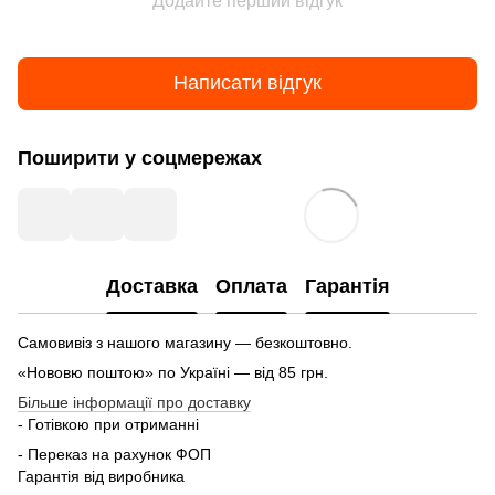
Додайте перший відгук
Написати відгук
Поширити у соцмережах
Доставка
Оплата
Гарантія
Самовивіз з нашого магазину — безкоштовно.
«Нововю поштою» по Україні — від 85 грн.
Більше інформації про доставку
- Готівкою при отриманні
- Переказ на рахунок ФОП
Гарантія від виробника