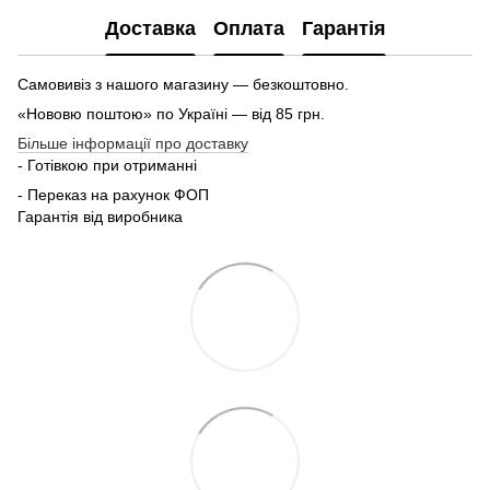
Доставка
Оплата
Гарантія
Самовивіз з нашого магазину — безкоштовно.
«Нововю поштою» по Україні — від 85 грн.
Більше інформації про доставку
- Готівкою при отриманні
- Переказ на рахунок ФОП
Гарантія від виробника