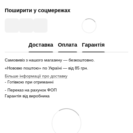
Поширити у соцмережах
Доставка
Оплата
Гарантія
Самовивіз з нашого магазину — безкоштовно.
«Нововю поштою» по Україні — від 85 грн.
Більше інформації про доставку
- Готівкою при отриманні
- Переказ на рахунок ФОП
Гарантія від виробника