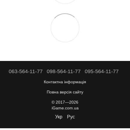
063-564-11-77
098-564-11-77
095-564-11-77
Контактна інформація
Повна версія сайту
© 2017—2026
iGame.com.ua
Укр
Рус