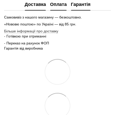
Доставка
Оплата
Гарантія
Самовивіз з нашого магазину — безкоштовно.
«Нововю поштою» по Україні — від 85 грн.
Більше інформації про доставку
- Готівкою при отриманні
- Переказ на рахунок ФОП
Гарантія від виробника