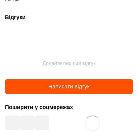
Відгуки
Додайте перший відгук
Написати відгук
Поширити у соцмережах