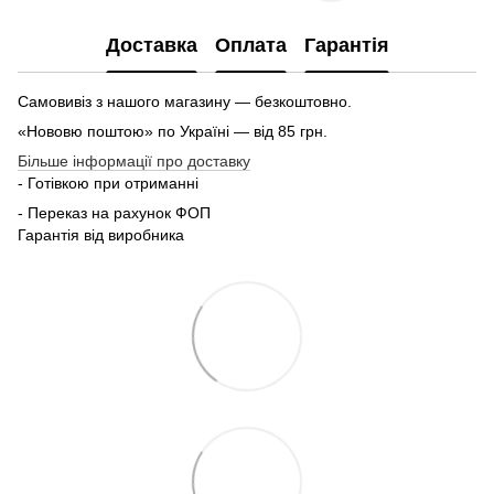
Доставка
Оплата
Гарантія
Самовивіз з нашого магазину — безкоштовно.
«Нововю поштою» по Україні — від 85 грн.
Більше інформації про доставку
- Готівкою при отриманні
- Переказ на рахунок ФОП
Гарантія від виробника