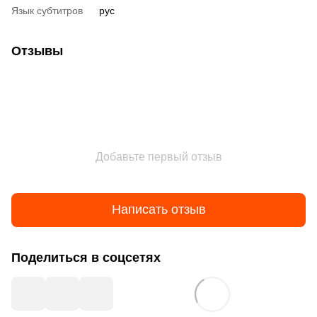
Язык субтитров
рус
Отзывы
Добавьте первый отзыв
Написать отзыв
Поделиться в соцсетях