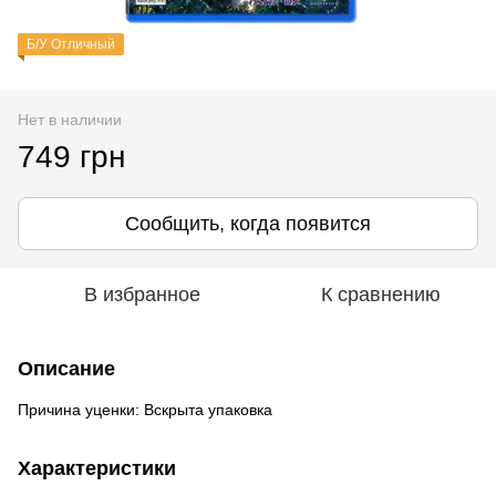
Б/У Отличный
Нет в наличии
749 грн
Сообщить, когда появится
В избранное
К сравнению
Описание
Причина уценки: Вскрыта упаковка
Характеристики