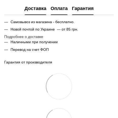
Доставка
Оплата
Гарантия
Самовывоз из магазина - бесплатно.
Новой почтой по Украине — от 85 грн.
Подробнее о доставке
Наличными при получении
Перевод на счет ФОП
Гарантия от производителя