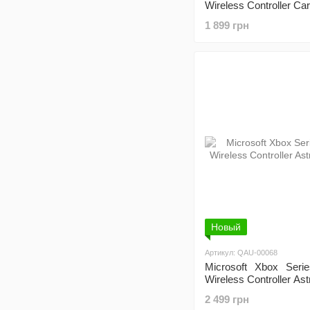
Wireless Controller Ca
1 899 грн
Новый
Артикул: QAU-00068
Microsoft Xbox Ser
Wireless Controller Ast
2 499 грн