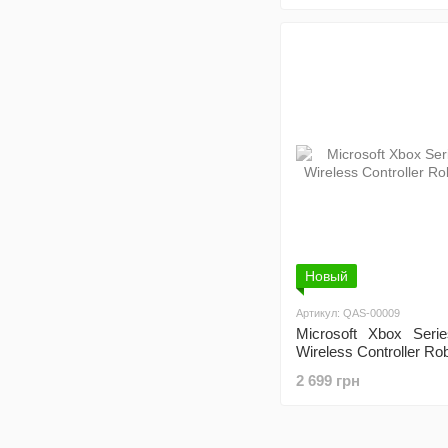
Новый
Артикул: QAS-00009
Microsoft Xbox Ser
Wireless Controller Ro
2 699 грн