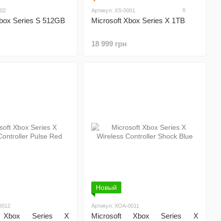
6
402
Артикул: XS-0001
Xbox Series S 512GB
Microsoft Xbox Series X 1TB
18 999 грн
Новый
0012
Артикул: XOA-0011
t Xbox Series X
Microsoft Xbox Series X