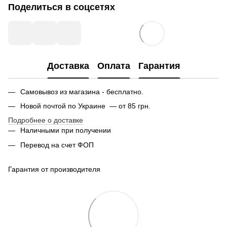
Поделиться в соцсетях
Доставка
Оплата
Гарантия
Самовывоз из магазина - бесплатно.
Новой почтой по Украине — от 85 грн.
Подробнее о доставке
Наличными при получении
Перевод на счет ФОП
Гарантия от производителя