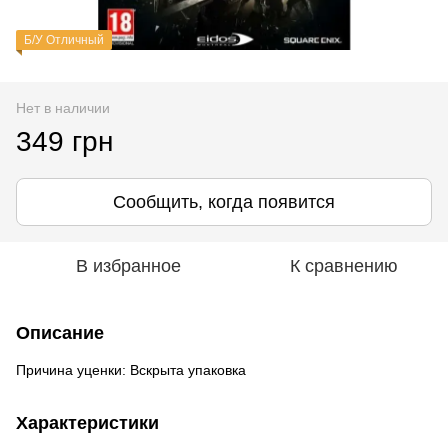
Б/У Отличный
Нет в наличии
349 грн
Сообщить, когда появится
В избранное
К сравнению
Описание
Причина уценки: Вскрыта упаковка
Характеристики