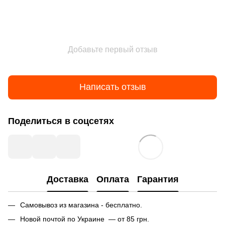
Добавьте первый отзыв
Написать отзыв
Поделиться в соцсетях
Доставка
Оплата
Гарантия
Самовывоз из магазина - бесплатно.
Новой почтой по Украине — от 85 грн.