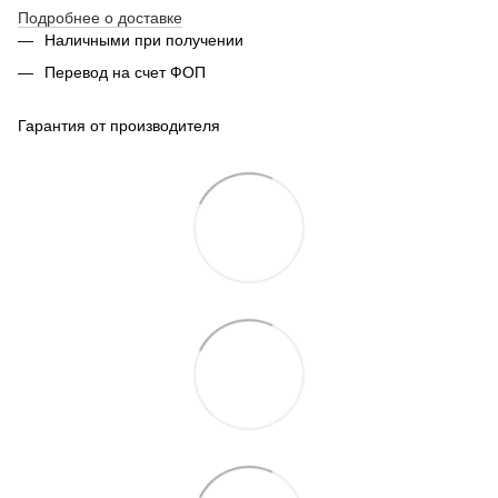
Подробнее о доставке
Наличными при получении
Перевод на счет ФОП
Гарантия от производителя