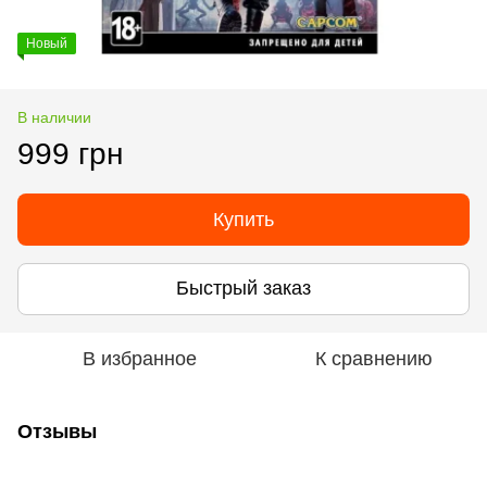
Новый
В наличии
999 грн
Купить
Быстрый заказ
В избранное
К сравнению
Отзывы