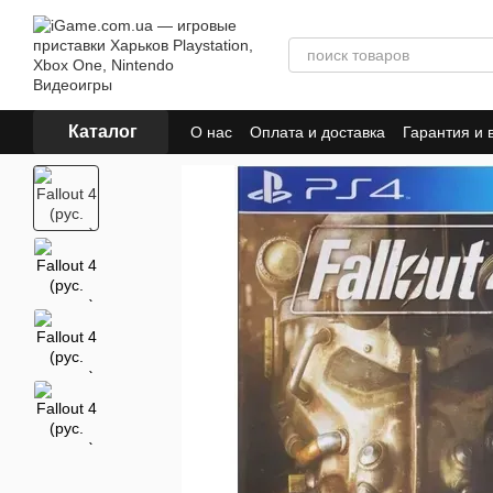
Перейти к основному контенту
Каталог
О нас
Оплата и доставка
Гарантия и 