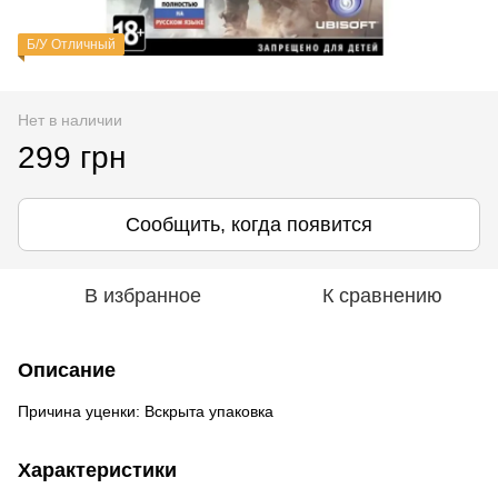
Б/У Отличный
Нет в наличии
299 грн
Сообщить, когда появится
В избранное
К сравнению
Описание
Причина уценки: Вскрыта упаковка
Характеристики