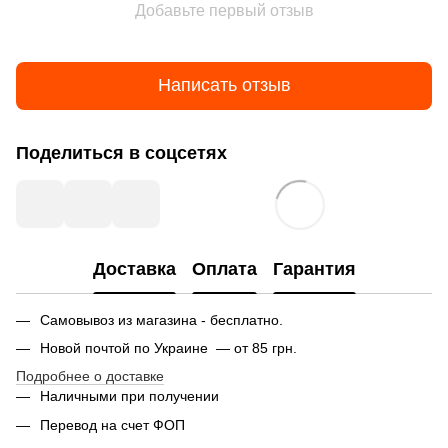
Добавьте первый отзыв
Написать отзыв
Поделиться в соцсетях
Доставка
Оплата
Гарантия
Самовывоз из магазина - бесплатно.
Новой почтой по Украине — от 85 грн.
Подробнее о доставке
Наличными при получении
Перевод на счет ФОП