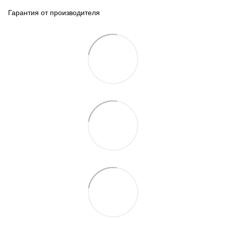
Гарантия от производителя