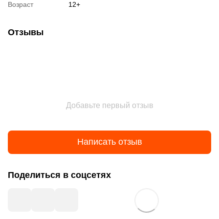
Возраст
12+
Отзывы
Добавьте первый отзыв
Написать отзыв
Поделиться в соцсетях