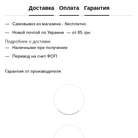
Доставка
Оплата
Гарантия
Самовывоз из магазина - бесплатно.
Новой почтой по Украине — от 85 грн.
Подробнее о доставке
Наличными при получении
Перевод на счет ФОП
Гарантия от производителя