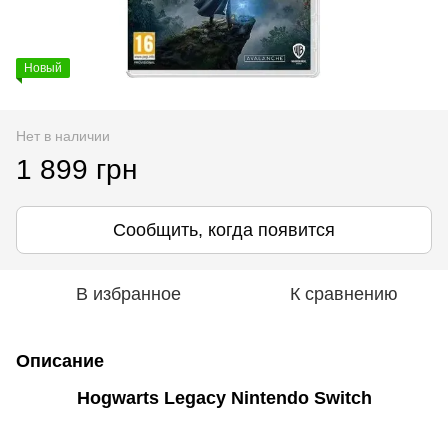
Новый
Нет в наличии
1 899 грн
Сообщить, когда появится
В избранное
К сравнению
Описание
Hogwarts Legacy Nintendo Switch