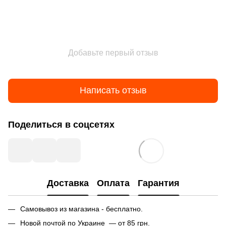
Добавьте первый отзыв
Написать отзыв
Поделиться в соцсетях
Доставка
Оплата
Гарантия
Самовывоз из магазина - бесплатно.
Новой почтой по Украине — от 85 грн.