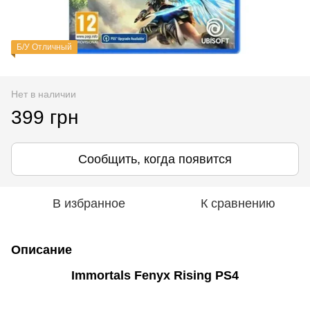
Б/У Отличный
Нет в наличии
399 грн
Сообщить, когда появится
В избранное
К сравнению
Описание
Immortals Fenyx Rising PS4