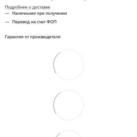
Подробнее о доставке
Наличными при получении
Перевод на счет ФОП
Гарантия от производителя