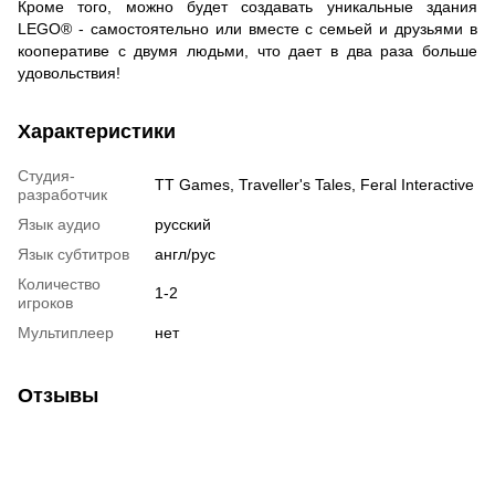
Кроме того, можно будет создавать уникальные здания
LEGO® - самостоятельно или вместе с семьей и друзьями в
кооперативе с двумя людьми, что дает в два раза больше
удовольствия!
Характеристики
Студия-
TT Games, Traveller's Tales, Feral Interactive
разработчик
Язык аудио
русский
Язык субтитров
англ/рус
Количество
1-2
игроков
Мультиплеер
нет
Отзывы