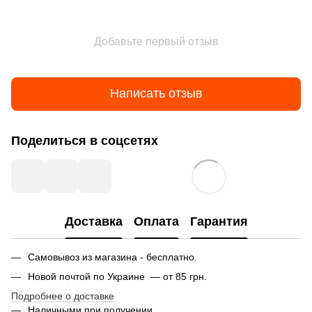
Добавьте первый отзыв
Написать отзыв
Поделиться в соцсетях
Доставка
Оплата
Гарантия
Самовывоз из магазина - бесплатно.
Новой почтой по Украине — от 85 грн.
Подробнее о доставке
Наличными при получении