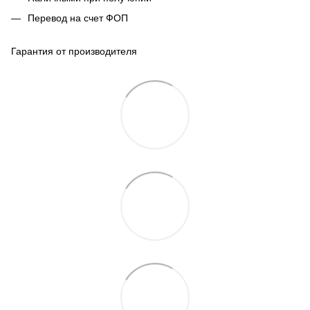
Перевод на счет ФОП
Гарантия от производителя