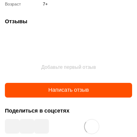
Возраст
7+
Отзывы
Добавьте первый отзыв
Написать отзыв
Поделиться в соцсетях