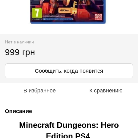
Нет в наличии
999 грн
Сообщить, когда появится
В избранное
К сравнению
Описание
Minecraft Dungeons: Hero
Edition PS4