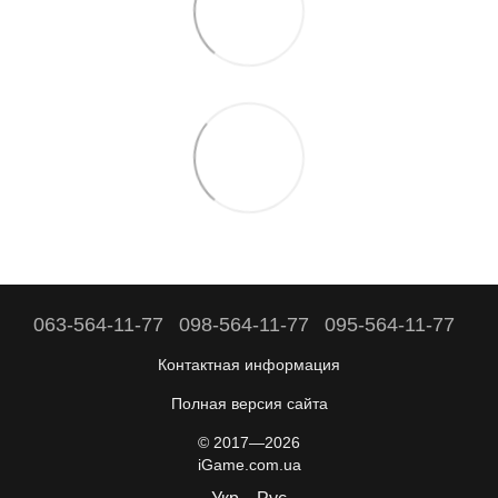
063-564-11-77
098-564-11-77
095-564-11-77
Контактная информация
Полная версия сайта
© 2017—2026
iGame.com.ua