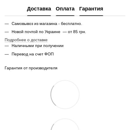
Доставка
Оплата
Гарантия
Самовывоз из магазина - бесплатно.
Новой почтой по Украине — от 85 грн.
Подробнее о доставке
Наличными при получении
Перевод на счет ФОП
Гарантия от производителя