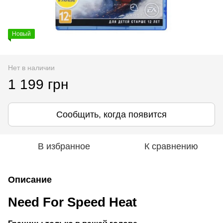
Новый
Нет в наличии
1 199 грн
Сообщить, когда появится
В избранное
К сравнению
Описание
Need For Speed Heat