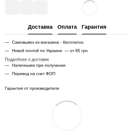
Доставка
Оплата
Гарантия
Самовывоз из магазина - бесплатно.
Новой почтой по Украине — от 85 грн.
Подробнее о доставке
Наличными при получении
Перевод на счет ФОП
Гарантия от производителя