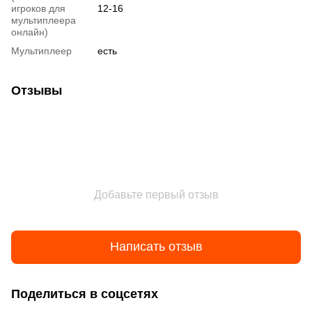
игроков для
12-16
мультиплеера
онлайн)
Мультиплеер
есть
Отзывы
Добавьте первый отзыв
Написать отзыв
Поделиться в соцсетях