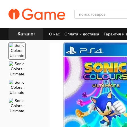
Перейти к основному контенту
Каталог
О нас
Оплата и доставка
Гарантия и 