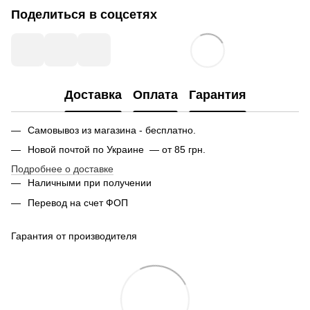
Поделиться в соцсетях
Доставка
Оплата
Гарантия
Самовывоз из магазина - бесплатно.
Новой почтой по Украине — от 85 грн.
Подробнее о доставке
Наличными при получении
Перевод на счет ФОП
Гарантия от производителя