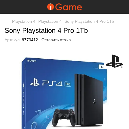
Playstation 4
Playstation 4
Sony Playstation 4 Pro 1Tb
Sony Playstation 4 Pro 1Tb
Артикул:
9773412
Оставить отзыв