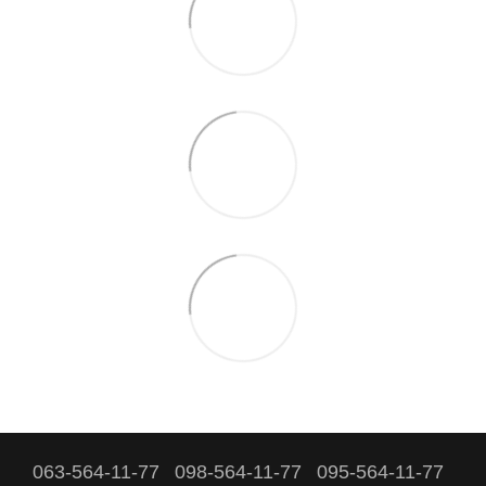
063-564-11-77
098-564-11-77
095-564-11-77