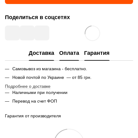
Поделиться в соцсетях
Доставка
Оплата
Гарантия
Самовывоз из магазина - бесплатно.
Новой почтой по Украине — от 85 грн.
Подробнее о доставке
Наличными при получении
Перевод на счет ФОП
Гарантия от производителя