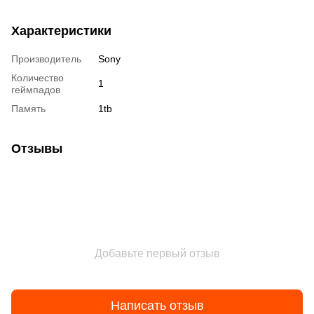
Характеристики
Производитель
Sony
Количество
1
геймпадов
Память
1tb
Отзывы
Добавьте первый отзыв
Написать отзыв