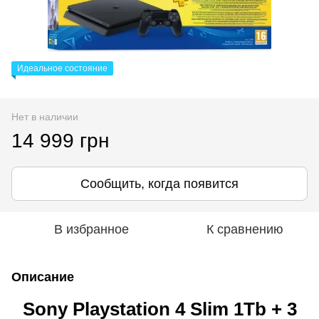
Идеальное состояние
Нет в наличии
14 999 грн
Сообщить, когда появится
В избранное
К сравнению
Описание
Sony Playstation 4 Slim 1Tb + 3