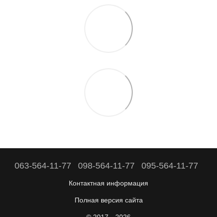
063-564-11-77
098-564-11-77
095-564-11-77
Контактная информация
Полная версия сайта
© 2017—2026