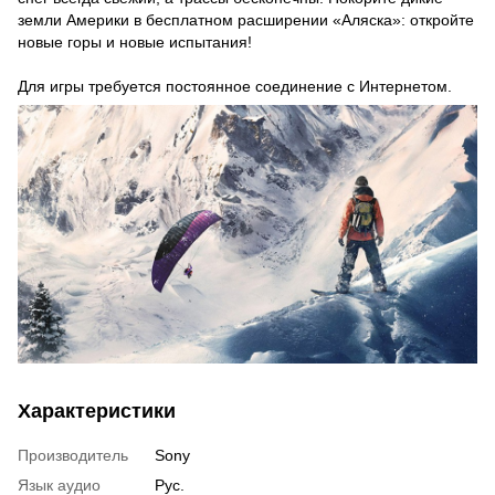
земли Америки в бесплатном расширении «Аляска»: откройте
новые горы и новые испытания!
Для игры требуется постоянное соединение с Интернетом.
Характеристики
Производитель
Sony
Язык аудио
Рус.