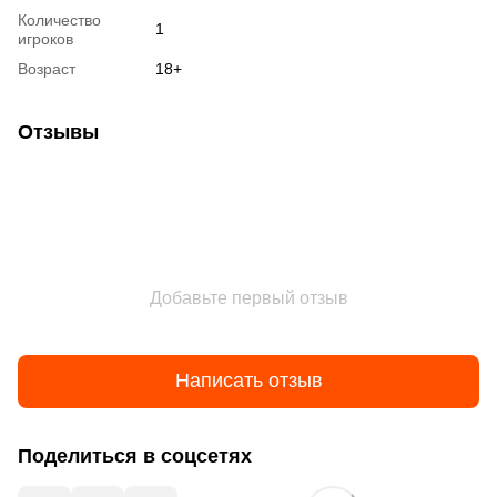
Количество
1
игроков
Возраст
18+
Отзывы
Добавьте первый отзыв
Написать отзыв
Поделиться в соцсетях