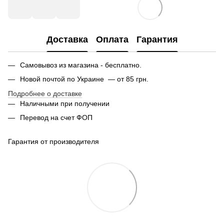
Доставка
Оплата
Гарантия
Самовывоз из магазина - бесплатно.
Новой почтой по Украине — от 85 грн.
Подробнее о доставке
Наличными при получении
Перевод на счет ФОП
Гарантия от производителя