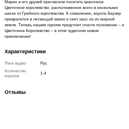
Марио и его друзей пригласили посетить красочное
Цветочное королевство, расположенное всего в нескольких
шагах от Грибного королевства. К сожалению, король Баузер
превратился в летающий замок и сеет хаос на их мирной
земле. Теперь нашим героям предстоит спасти положение – и
Цветочное Королевство – в этом чудесном новом
приключении!
Характеристики
Язык аудио
Рус.
Количество
1-4
игроков
Отзывы