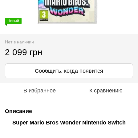
Новый
Нет в наличии
2 099 грн
Сообщить, когда появится
В избранное
К сравнению
Описание
Super Mario Bros Wonder Nintendo Switch