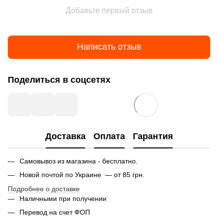
Добавьте первый отзыв
Написать отзыв
Поделиться в соцсетях
Доставка
Оплата
Гарантия
Самовывоз из магазина - бесплатно.
Новой почтой по Украине — от 85 грн.
Подробнее о доставке
Наличными при получении
Перевод на счет ФОП