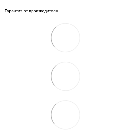
Гарантия от производителя