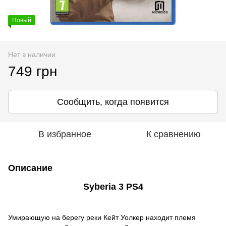
Новый
Нет в наличии
749 грн
Сообщить, когда появится
В избранное
К сравнению
Описание
Syberia 3 PS4
Умирающую на берегу реки Кейт Уолкер находит племя