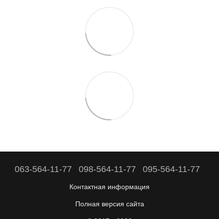
063-564-11-77
098-564-11-77
095-564-11-77
Контактная информация
Полная версия сайта