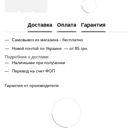
Доставка
Оплата
Гарантия
Самовывоз из магазина - бесплатно.
Новой почтой по Украине — от 85 грн.
Подробнее о доставке
Наличными при получении
Перевод на счет ФОП
Гарантия от производителя