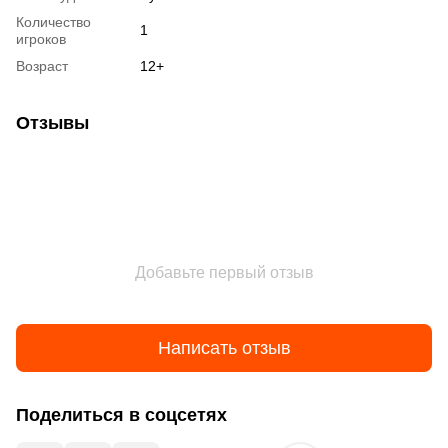
Количество
1
игроков
Возраст
12+
Отзывы
Добавьте первый отзыв
Написать отзыв
Поделиться в соцсетях