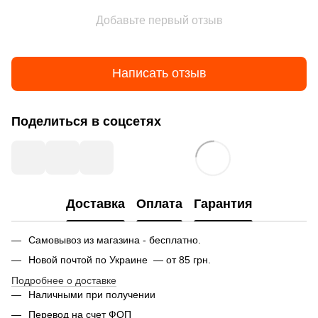
Добавьте первый отзыв
Написать отзыв
Поделиться в соцсетях
Доставка
Оплата
Гарантия
Самовывоз из магазина - бесплатно.
Новой почтой по Украине — от 85 грн.
Подробнее о доставке
Наличными при получении
Перевод на счет ФОП