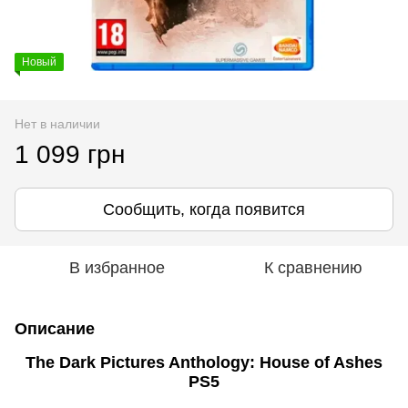
Новый
Нет в наличии
1 099 грн
Сообщить, когда появится
В избранное
К сравнению
Описание
The Dark Pictures Anthology: House of Ashes
PS5