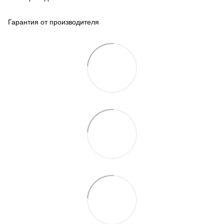
Гарантия от производителя