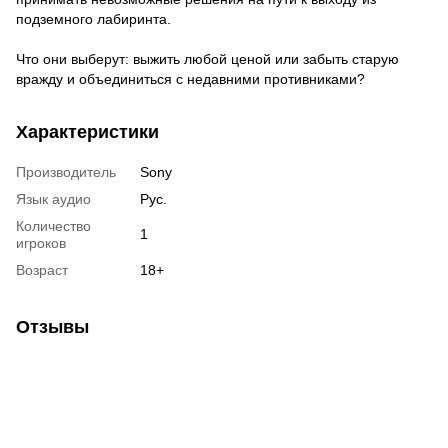
подземного лабиринта.
Что они выберут: выжить любой ценой или забыть старую
вражду и объединиться с недавними противниками?
Характеристики
Производитель
Sony
Язык аудио
Рус.
Количество
1
игроков
Возраст
18+
Отзывы