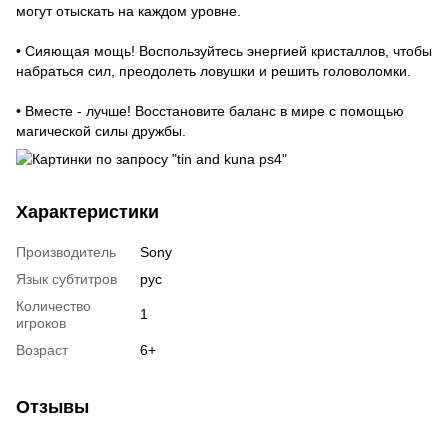
могут отыскать на каждом уровне.
• Сияющая мощь! Воспользуйтесь энергией кристаллов, чтобы
набраться сил, преодолеть ловушки и решить головоломки.
• Вместе - лучше! Восстановите баланс в мире с помощью
магической силы дружбы.
Характеристики
Производитель
Sony
Язык субтитров
рус
Количество
1
игроков
Возраст
6+
Отзывы