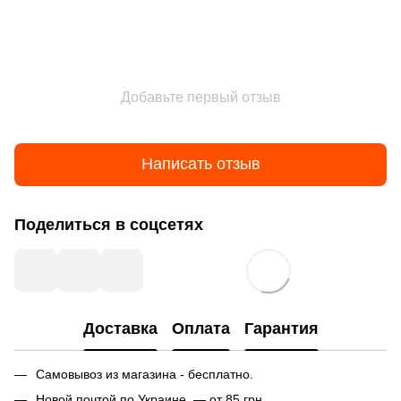
Добавьте первый отзыв
Написать отзыв
Поделиться в соцсетях
Доставка
Оплата
Гарантия
Самовывоз из магазина - бесплатно.
Новой почтой по Украине — от 85 грн.