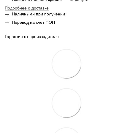
Подробнее о доставке
Наличными при получении
Перевод на счет ФОП
Гарантия от производителя