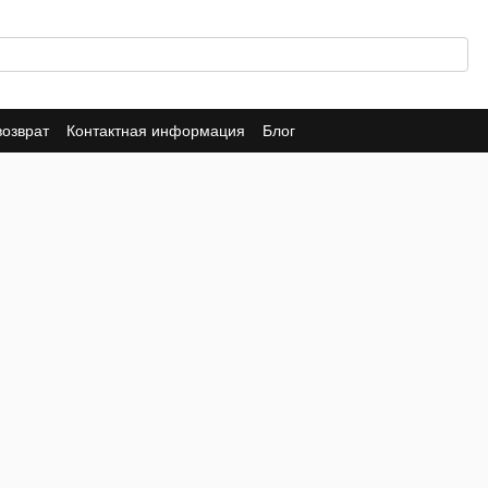
возврат
Контактная информация
Блог