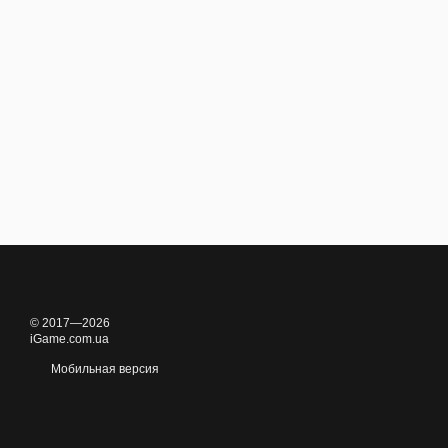
© 2017—2026
iGame.com.ua
Мобильная версия