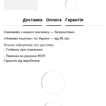
Доставка
Оплата
Гарантія
Самовивіз з нашого магазину — безкоштовно.
«Нововю поштою» по Україні — від 85 грн.
Більше інформації про доставку
- Готівкою при отриманні
- Переказ на рахунок ФОП
Гарантія від виробника