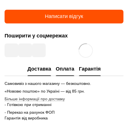
Написати відгук
Поширити у соцмережах
Доставка
Оплата
Гарантія
Самовивіз з нашого магазину — безкоштовно.
«Нововю поштою» по Україні — від 85 грн.
Більше інформації про доставку
- Готівкою при отриманні
- Переказ на рахунок ФОП
Гарантія від виробника