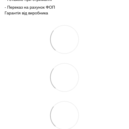
- Переказ на рахунок ФОП
Гарантія від виробника