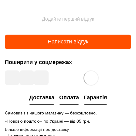
Додайте перший відгук
Написати відгук
Поширити у соцмережах
Доставка
Оплата
Гарантія
Самовивіз з нашого магазину — безкоштовно.
«Нововю поштою» по Україні — від 85 грн.
Більше інформації про доставку
- Готівкою при отриманні