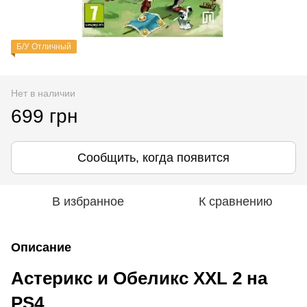
Б/У Отличный
Нет в наличии
699 грн
Сообщить, когда появится
В избранное
К сравнению
Описание
Астерикс и Обеликс XXL 2 на
PS4