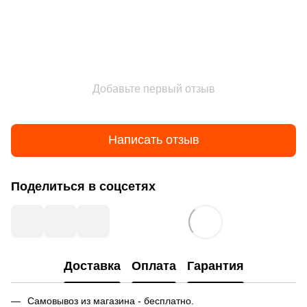
Добавьте первый отзыв
Написать отзыв
Поделиться в соцсетях
Доставка
Оплата
Гарантия
Самовывоз из магазина - бесплатно.