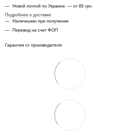
Новой почтой по Украине — от 85 грн.
Подробнее о доставке
Наличными при получении
Перевод на счет ФОП
Гарантия от производителя