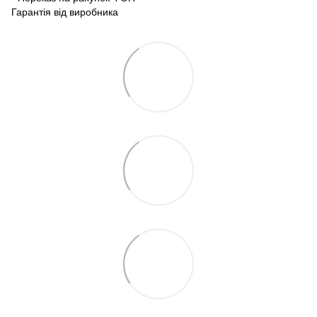
Гарантія від виробника