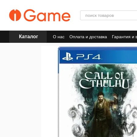
Перейти к основному контенту
Каталог
О нас
Оплата и доставка
Гарантия и 