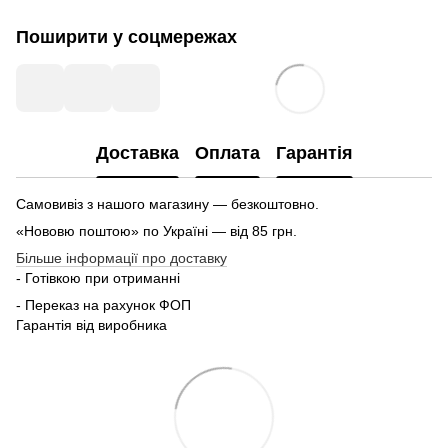
Поширити у соцмережах
Доставка
Оплата
Гарантія
Самовивіз з нашого магазину — безкоштовно.
«Нововю поштою» по Україні — від 85 грн.
Більше інформації про доставку
- Готівкою при отриманні
- Переказ на рахунок ФОП
Гарантія від виробника