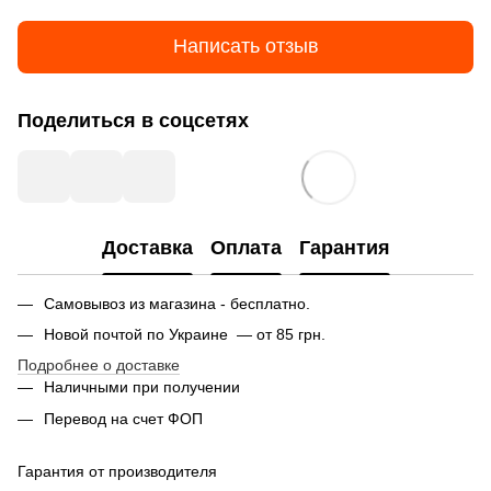
Написать отзыв
Поделиться в соцсетях
Доставка
Оплата
Гарантия
Самовывоз из магазина - бесплатно.
Новой почтой по Украине — от 85 грн.
Подробнее о доставке
Наличными при получении
Перевод на счет ФОП
Гарантия от производителя