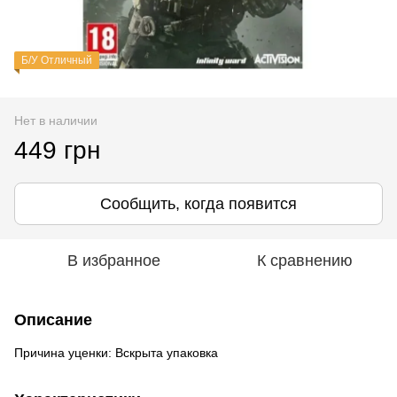
Б/У Отличный
Нет в наличии
449 грн
Сообщить, когда появится
В избранное
К сравнению
Описание
Причина уценки: Вскрыта упаковка