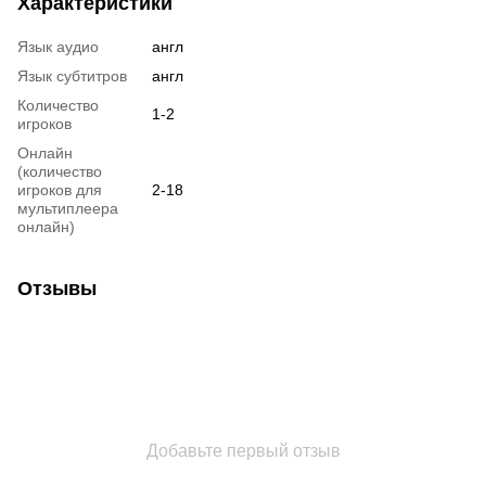
Характеристики
Язык аудио
англ
Язык субтитров
англ
Количество
1-2
игроков
Онлайн
(количество
игроков для
2-18
мультиплеера
онлайн)
Отзывы
Добавьте первый отзыв