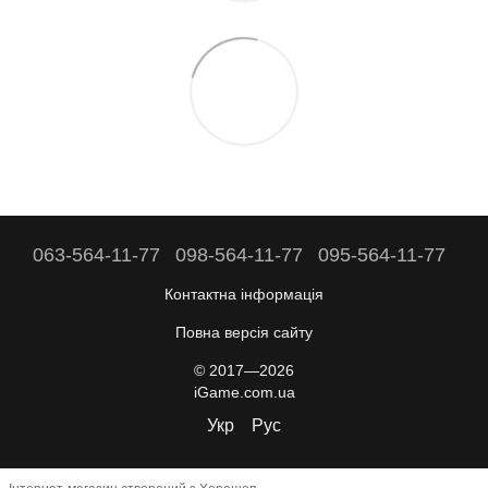
063-564-11-77
098-564-11-77
095-564-11-77
Контактна інформація
Повна версія сайту
© 2017—2026
iGame.com.ua
Укр
Рус