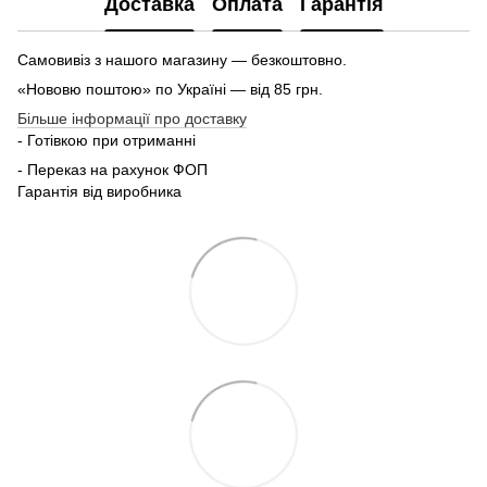
Доставка
Оплата
Гарантія
Самовивіз з нашого магазину — безкоштовно.
«Нововю поштою» по Україні — від 85 грн.
Більше інформації про доставку
- Готівкою при отриманні
- Переказ на рахунок ФОП
Гарантія від виробника