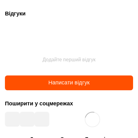
Відгуки
Додайте перший відгук
Написати відгук
Поширити у соцмережах