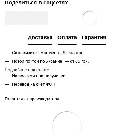
Поделиться в соцсетях
Доставка
Оплата
Гарантия
Самовывоз из магазина - бесплатно.
Новой почтой по Украине — от 85 грн.
Подробнее о доставке
Наличными при получении
Перевод на счет ФОП
Гарантия от производителя