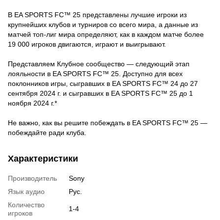
В EA SPORTS FC™ 25 представлены лучшие игроки из
крупнейших клубов и турниров со всего мира, а данные из
матчей топ-лиг мира определяют, как в каждом матче более
19 000 игроков двигаются, играют и выигрывают.
Представляем Клубное сообщество — следующий этап
лояльности в EA SPORTS FC™ 25. Доступно для всех
поклонников игры, сыгравших в EA SPORTS FC™ 24 до 27
сентября 2024 г. и сыгравших в EA SPORTS FC™ 25 до 1
ноября 2024 г.*
Не важно, как вы решите побеждать в EA SPORTS FC™ 25 —
побеждайте ради клуба.
Характеристики
Производитель
Sony
Язык аудио
Рус.
Количество
1-4
игроков