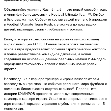
Объединяйте усилия в Rush 5 на 5 — это новый способ играть
в мини-футбол с друзьями в Football Ultimate Team™, Клубах
и быстрых матчах. Соберите состав вашей мечты с 5 игроками
в Football Ultimate Team Rush, с участием до трех ваших
друзей, играющих своими любимыми игроками.
Выведите игру вашего состава на уровень лучших команд
мира с помощью FC IQ. Полная переработка тактических
основ в игре предоставляет больший стратегический контроль
и более реалистичное командное движение, а новая
созданная на основании данных реальных матчей ИИ-модель
определяет тактический аспект с помощью новых ролей
игроков.
Нововведения в карьере тренера и игрока позволяют вам
воссоздать в игре главные события реального мира футбола с
помощью Динамических стартовых очков**. Перепишите
истории КУМИРОВ прошлого, используя современные
команды в карьере игрока. Играйте во впервые появившейся в
игре женской карьере, управляя клубом или игроком из топ-5
женских лиг.