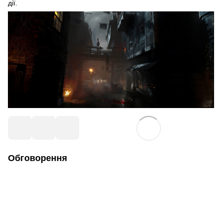
дії.
Обговорення