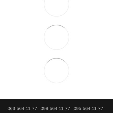
063-564-11-77
098-564-11-77
095-564-11-77