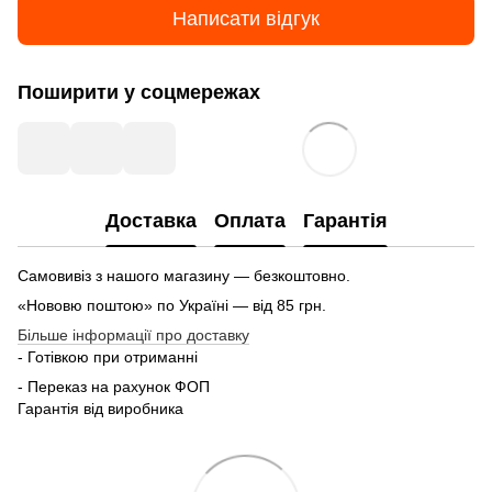
Написати відгук
Поширити у соцмережах
Доставка
Оплата
Гарантія
Самовивіз з нашого магазину — безкоштовно.
«Нововю поштою» по Україні — від 85 грн.
Більше інформації про доставку
- Готівкою при отриманні
- Переказ на рахунок ФОП
Гарантія від виробника