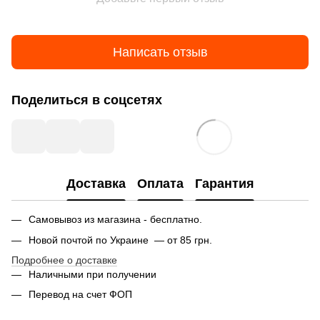
Написать отзыв
Поделиться в соцсетях
Доставка
Оплата
Гарантия
Самовывоз из магазина - бесплатно.
Новой почтой по Украине — от 85 грн.
Подробнее о доставке
Наличными при получении
Перевод на счет ФОП