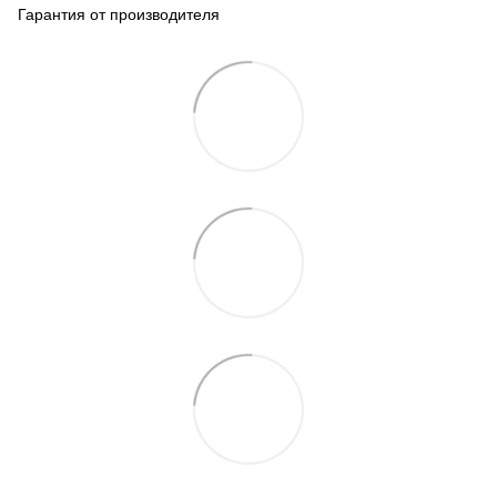
Гарантия от производителя