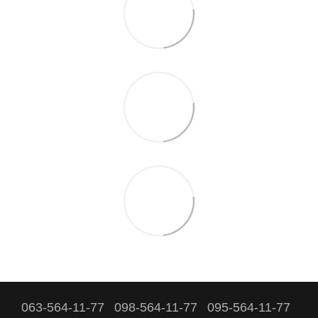
063-564-11-77
098-564-11-77
095-564-11-77