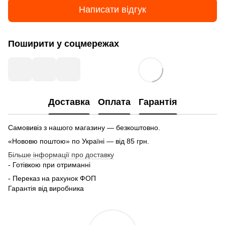
Написати відгук
Поширити у соцмережах
Доставка
Оплата
Гарантія
Самовивіз з нашого магазину — безкоштовно.
«Нововю поштою» по Україні — від 85 грн.
Більше інформації про доставку
- Готівкою при отриманні
- Переказ на рахунок ФОП
Гарантія від виробника