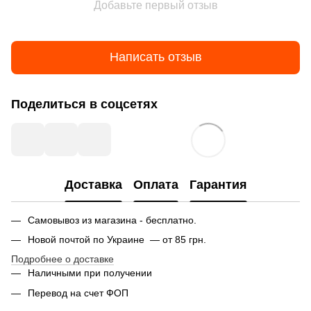
Добавьте первый отзыв
Написать отзыв
Поделиться в соцсетях
Доставка
Оплата
Гарантия
Самовывоз из магазина - бесплатно.
Новой почтой по Украине — от 85 грн.
Подробнее о доставке
Наличными при получении
Перевод на счет ФОП