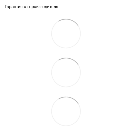
Гарантия от производителя